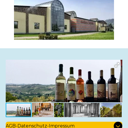
AGB-Datenschutz-Impressum